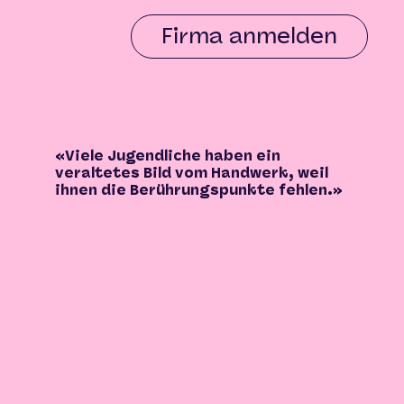
Firma anmelden
«Viele Jugendliche haben ein
veraltetes Bild vom Handwerk, weil
ihnen die Berührungspunkte fehlen.»