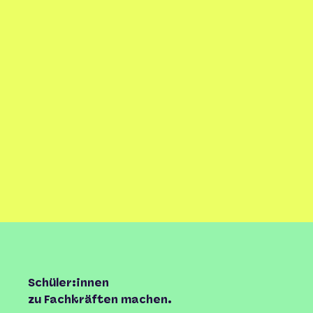
Schüler:innen
zu Fachkräften machen.