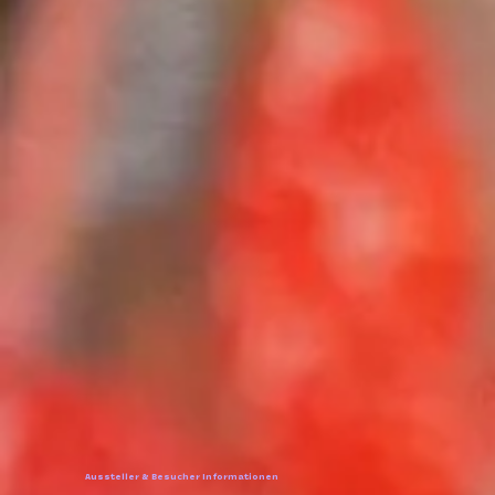
Aussteller & Besucher Informationen