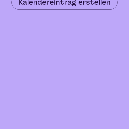
Kalendereintrag erstellen